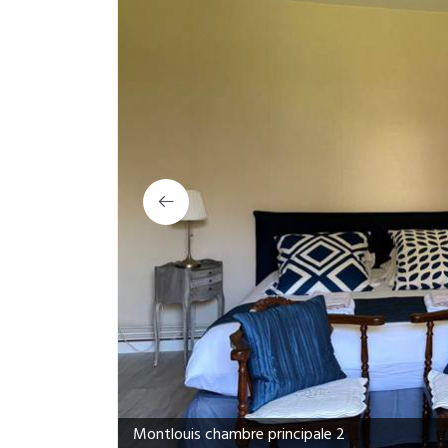
Montlouis chambre principale 2