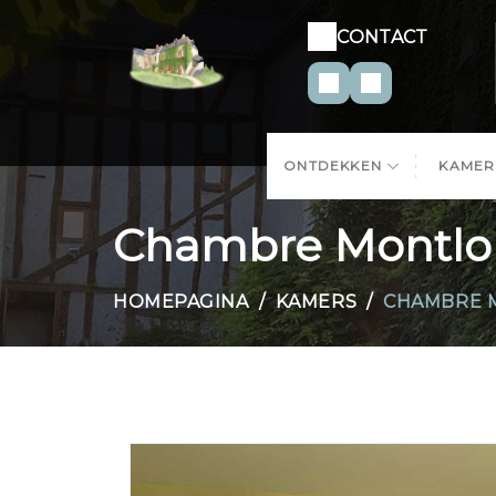
CONTACT
ONTDEKKEN
KAME
Chambre Montlo
HOMEPAGINA
KAMERS
CHAMBRE 