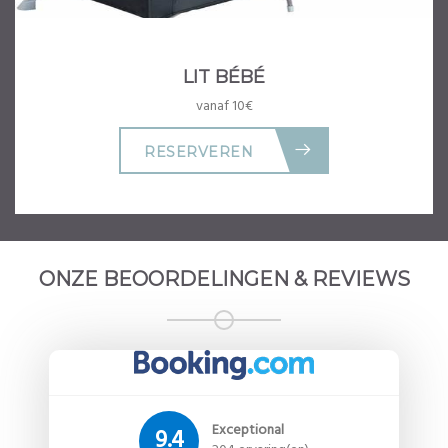
LIT BÉBÉ
vanaf 10€
RESERVEREN
ONZE BEOORDELINGEN & REVIEWS
Exceptional
9.4