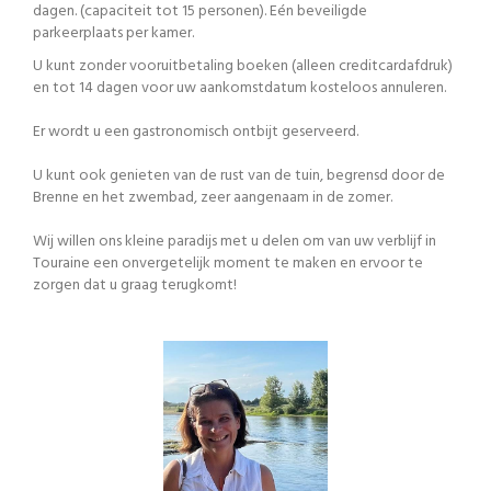
dagen. (capaciteit tot 15 personen). Eén beveiligde
parkeerplaats per kamer.
U kunt zonder vooruitbetaling boeken (alleen creditcardafdruk)
en tot 14 dagen voor uw aankomstdatum kosteloos annuleren.
Er wordt u een gastronomisch ontbijt geserveerd.
U kunt ook genieten van de rust van de tuin, begrensd door de
Brenne en het zwembad, zeer aangenaam in de zomer.
Wij willen ons kleine paradijs met u delen om van uw verblijf in
Touraine een onvergetelijk moment te maken en ervoor te
zorgen dat u graag terugkomt!