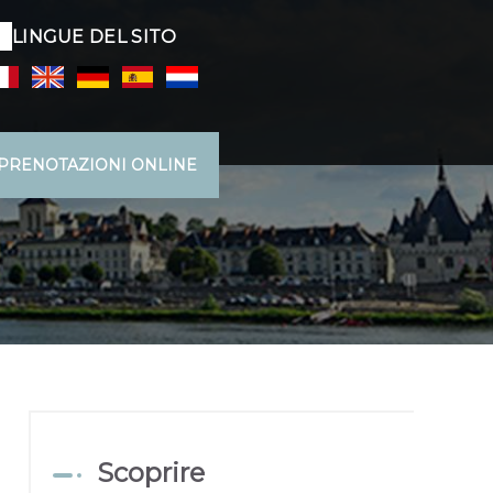
LINGUE DEL SITO
PRENOTAZIONI ONLINE
Scoprire