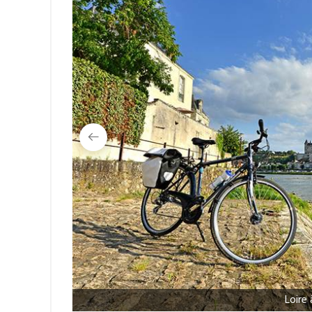
Loire 