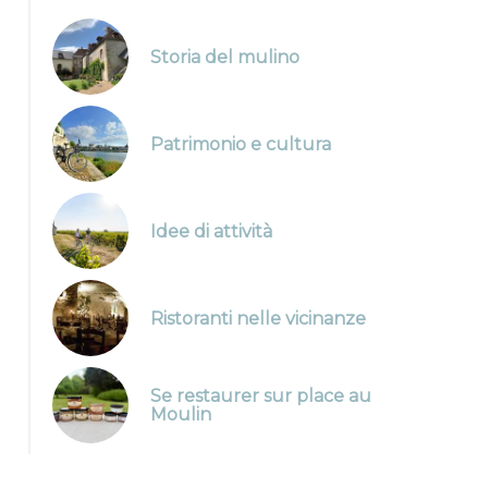
Storia del mulino
Patrimonio e cultura
Idee di attività
Ristoranti nelle vicinanze
Se restaurer sur place au
Moulin
Cheverny