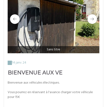
Sans titre
14 janv. 24
BIENVENUE AUX VE
Bienvenue aux véhicules électriques.
Vous pourrez en réservant à l'avance charger votre véhicule
pour 15€