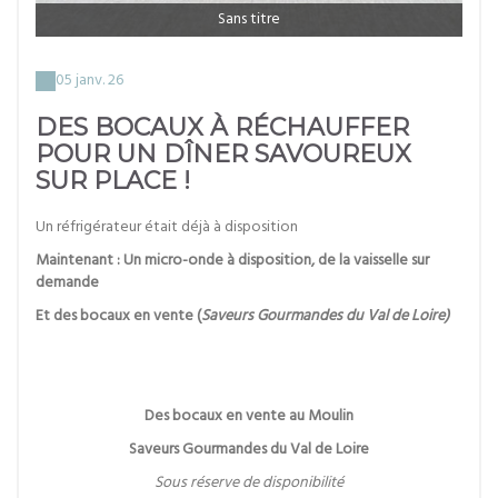
Sans titre
05 janv. 26
DES BOCAUX À RÉCHAUFFER
POUR UN DÎNER SAVOUREUX
SUR PLACE !
Un réfrigérateur était déjà à disposition
Maintenant : Un micro-onde à disposition, de la vaisselle sur
demande
Et des bocaux en vente (
Saveurs Gourmandes du Val de Loire)
Des bocaux en vente au Moulin
Saveurs Gourmandes du Val de Loire
Sous réserve de disponibilité