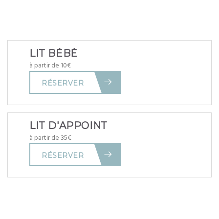
LIT BÉBÉ
à partir de 10€
RÉSERVER
LIT D'APPOINT
à partir de 35€
RÉSERVER