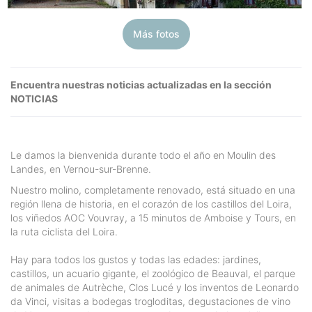
Más fotos
Encuentra nuestras noticias actualizadas en la sección
NOTICIAS
Le damos la bienvenida durante todo el año en Moulin des
Landes, en Vernou-sur-Brenne.
Nuestro molino, completamente renovado, está situado en una
región llena de historia, en el corazón de los castillos del Loira,
los viñedos AOC Vouvray, a 15 minutos de Amboise y Tours, en
la ruta ciclista del Loira.
Hay para todos los gustos y todas las edades: jardines,
castillos, un acuario gigante, el zoológico de Beauval, el parque
de animales de Autrèche, Clos Lucé y los inventos de Leonardo
da Vinci, visitas a bodegas trogloditas, degustaciones de vino