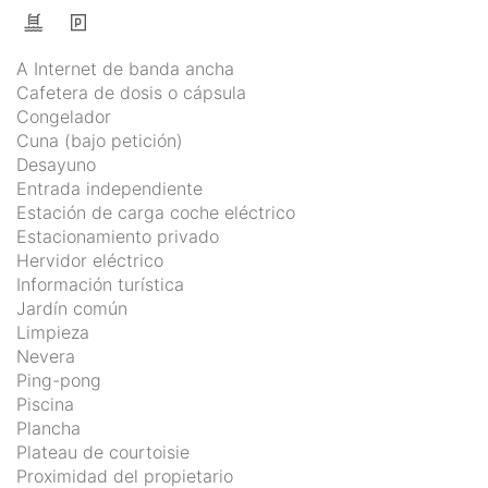
A Internet de banda ancha
Cafetera de dosis o cápsula
Congelador
Cuna (bajo petición)
Desayuno
Entrada independiente
Estación de carga coche eléctrico
Estacionamiento privado
Hervidor eléctrico
Información turística
Jardín común
Limpieza
Nevera
Ping-pong
Piscina
Plancha
Plateau de courtoisie
Proximidad del propietario