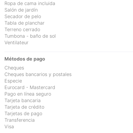
Ropa de cama incluida
Salón de jardín
Secador de pelo
Tabla de planchar
Terreno cerrado
Tumbona - baño de sol
Ventilateur
Métodos de pago
Cheques
Cheques bancarios y postales
Especie
Eurocard - Mastercard
Pago en línea seguro
Tarjeta bancaria
Tarjeta de crédito
Tarjetas de pago
Transferencia
Visa