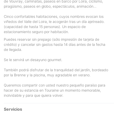
de Vouvray, caminatas, paseos en barco por Loira, ciclismo,
piragüismo, paseos en globo, espectáculos, animación...
Cinco confortables habitaciones, cuyos nombres evocan los
viñedos del Valle del Loira, le acogerán tras un día ajetreado.
(capacidad de hasta 15 personas). Un espacio de
estacionamiento seguro por habitación.
Puedes reservar sin prepago (sólo impresión de tarjeta de
crédito) y cancelar sin gastos hasta 14 días antes de la fecha
de llegada.
Se le servirá un desayuno gourmet.
También podrá disfrutar de la tranquilidad del jardín, bordeado
por la Brenne y la piscina, muy agradable en verano.
Queremos compartir con usted nuestro pequeño paraíso para
hacer de su estancia en Touraine un momento memorable,
inolvidable y para que quiera volver.
Servicios