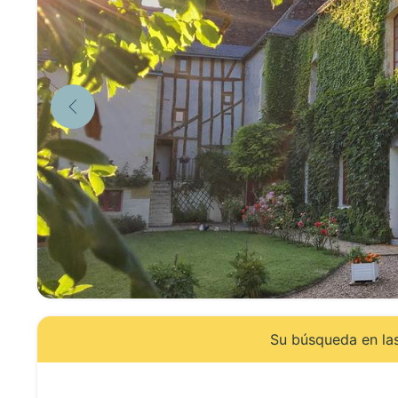
Su búsqueda en las