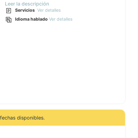
Leer la descripción
Servicios
Ver detalles
Idioma hablado
Ver detalles
fechas disponibles.