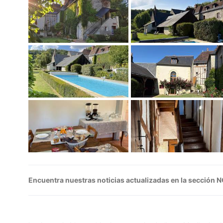
Encuentra nuestras noticias actualizadas en la sección 