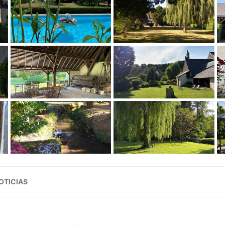
NOTICIAS