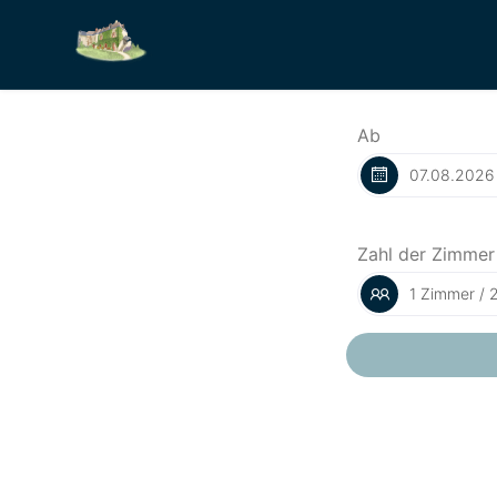
Ab
Zahl der Zimmer
1 Zimmer / 